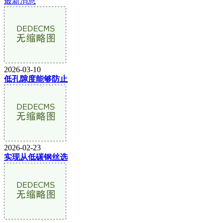
最新消息
2026-03-10
低孔隙度能够防止
2026-02-23
实现从低碳钢丝选