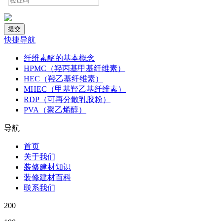
快捷导航
纤维素醚的基本概念
HPMC（羟丙基甲基纤维素）
HEC（羟乙基纤维素）
MHEC（甲基羟乙基纤维素）
RDP（可再分散乳胶粉）
PVA（聚乙烯醇）
导航
首页
关于我们
装修建材知识
装修建材百科
联系我们
200