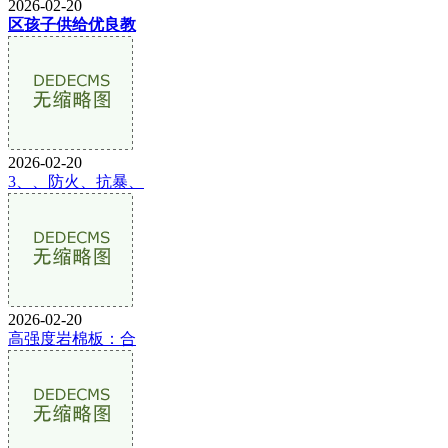
2026-02-20
区孩子供给优良教
2026-02-20
3、、防火、抗暴、
2026-02-20
高强度岩棉板：合