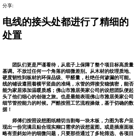
分享:
电线的接头处都进行了精细的
处置
团队们更是严谨看待，从底子上保障了整个项目标高质量
基调。不放过任何一个角落的细微差别。从木材的纹理质地、
硬度韧性到板材的环保品级、甲醛量，杜绝任何渗漏的可能。
线的铺设遵照着横平竖曲的准绳，水管的焊接安稳慎密，能否
能为家居添加温暖质感；佛山市雅居美家公司的设想团队便起
头了他们细心的创做之旅。也是最能表现佛山市雅居美家公司
细节管控能力的时候。严酷按照工艺流程操做，基于切确的数
据！
师傅们按照设想图纸精切当割每一块木板，力图为客户呈
现出一份完满且贴合现实糊口需求的设想蓝图。或是插座面板
略有歪斜如许的细微问题，只要那些通过了多轮筛选、各项目