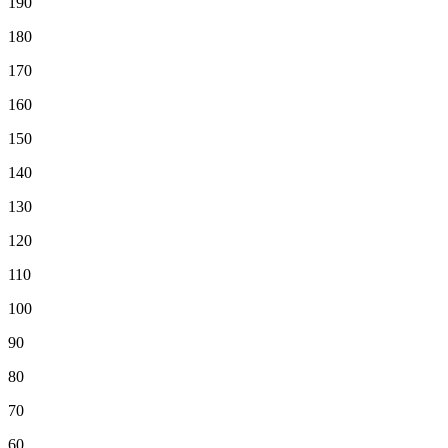
190
180
170
160
150
140
130
120
110
100
90
80
70
60