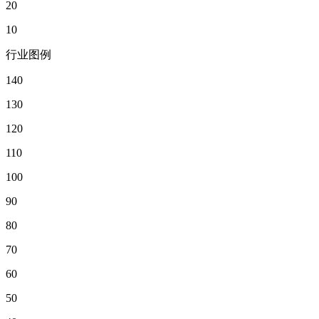
20
10
行业图例
140
130
120
110
100
90
80
70
60
50