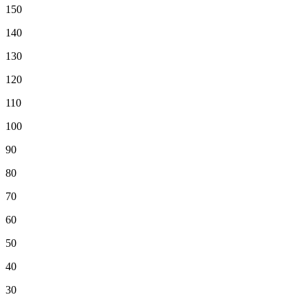
150
140
130
120
110
100
90
80
70
60
50
40
30