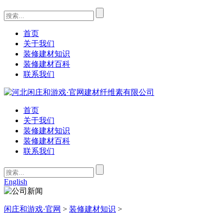
首页
关于我们
装修建材知识
装修建材百科
联系我们
首页
关于我们
装修建材知识
装修建材百科
联系我们
English
闲庄和游戏·官网
>
装修建材知识
>