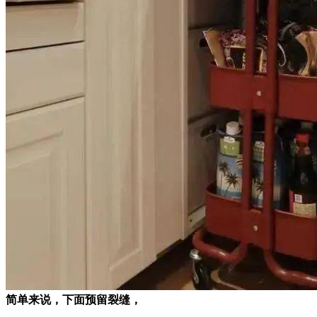
简单来说，下面预留裂缝，