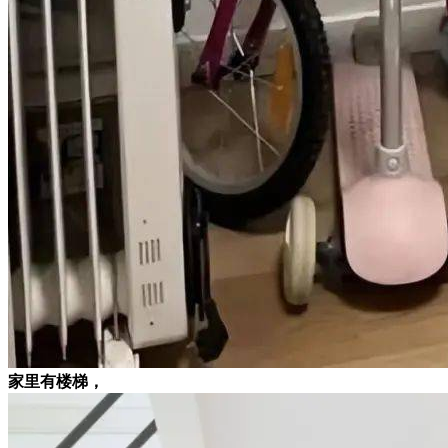
家里有楼梯，