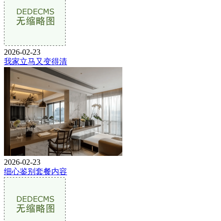
2026-02-23
我家立马又变得清
2026-02-23
细心鉴别套餐内容