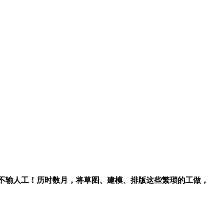
度不输人工！历时数月，将草图、建模、排版这些繁琐的工做，