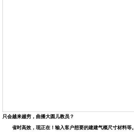
只会越来越穷，曲播大圆儿教员？
省时高效，现正在！输入客户想要的建建气概尺寸材料等