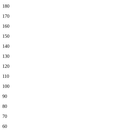
180
170
160
150
140
130
120
110
100
90
80
70
60