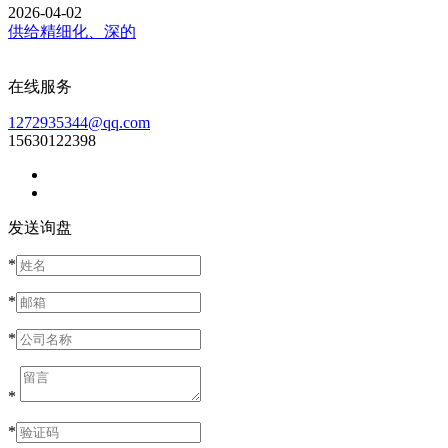
2026-04-02
供给精细化、深的
在线服务
1272935344@qq.com
15630122398
发送询盘
*
*
*
*
*