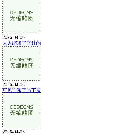
2026-04-06
大大缩短了室计的
2026-04-06
可见连系了当下最
2026-04-05