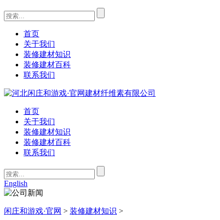
首页
关于我们
装修建材知识
装修建材百科
联系我们
首页
关于我们
装修建材知识
装修建材百科
联系我们
English
闲庄和游戏·官网
>
装修建材知识
>