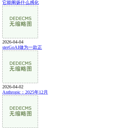
它能阐扬什么感化
2026-04-04
sterGoAI做为一款正
2026-04-02
Anthropic：2025年12月