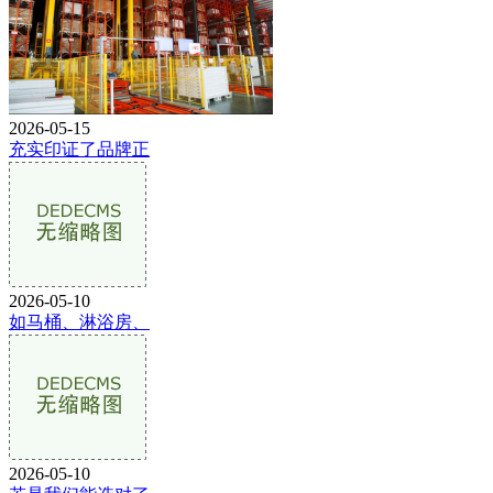
2026-05-15
充实印证了品牌正
2026-05-10
如马桶、淋浴房、
2026-05-10