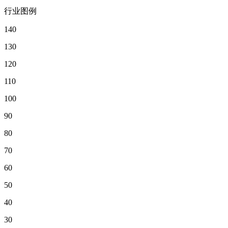
行业图例
140
130
120
110
100
90
80
70
60
50
40
30