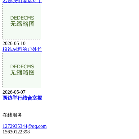
若是我们能选对了
2026-05-10
粉饰材料的户外竹
2026-05-07
两边举行结合室揭
在线服务
1272935344@qq.com
15630122398