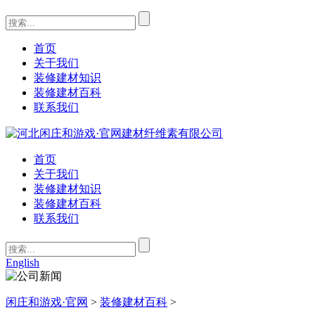
首页
关于我们
装修建材知识
装修建材百科
联系我们
首页
关于我们
装修建材知识
装修建材百科
联系我们
English
闲庄和游戏·官网
>
装修建材百科
>