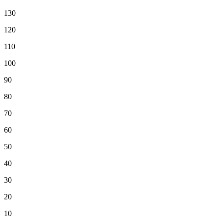
130
120
110
100
90
80
70
60
50
40
30
20
10