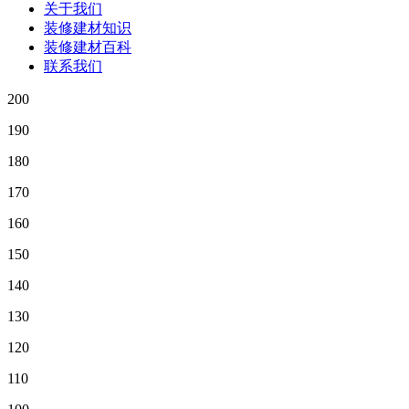
关于我们
装修建材知识
装修建材百科
联系我们
200
190
180
170
160
150
140
130
120
110