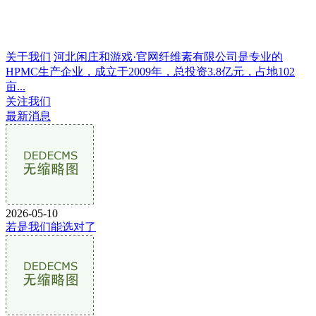
关于我们
河北闲庄和游戏·官网纤维素有限公司是专业的
HPMC生产企业，成立于2009年，总投资3.8亿元，占地102
亩...
关注我们
最新消息
2026-05-10
若是我们能选对了