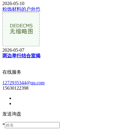
2026-05-10
粉饰材料的户外竹
2026-05-07
两边举行结合室揭
在线服务
1272935344@qq.com
15630122398
发送询盘
*