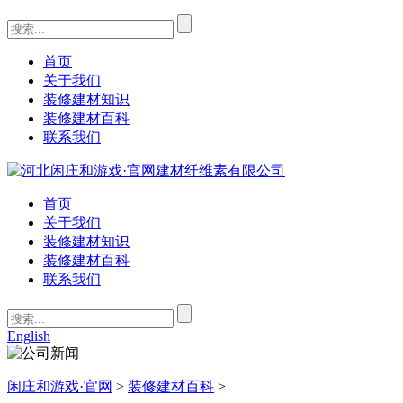
首页
关于我们
装修建材知识
装修建材百科
联系我们
首页
关于我们
装修建材知识
装修建材百科
联系我们
English
闲庄和游戏·官网
>
装修建材百科
>