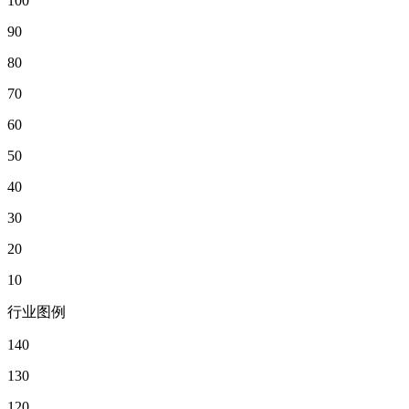
100
90
80
70
60
50
40
30
20
10
行业图例
140
130
120