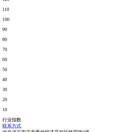
110
100
90
80
70
60
50
40
30
20
10
行业指数
联系方式