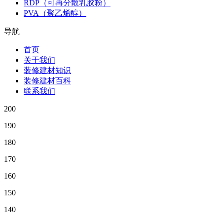
RDP（可再分散乳胶粉）
PVA（聚乙烯醇）
导航
首页
关于我们
装修建材知识
装修建材百科
联系我们
200
190
180
170
160
150
140