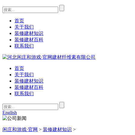
首页
关于我们
装修建材知识
装修建材百科
联系我们
首页
关于我们
装修建材知识
装修建材百科
联系我们
English
闲庄和游戏·官网
>
装修建材知识
>