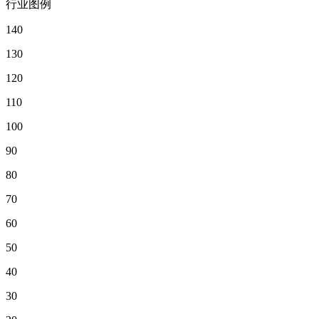
行业图例
140
130
120
110
100
90
80
70
60
50
40
30