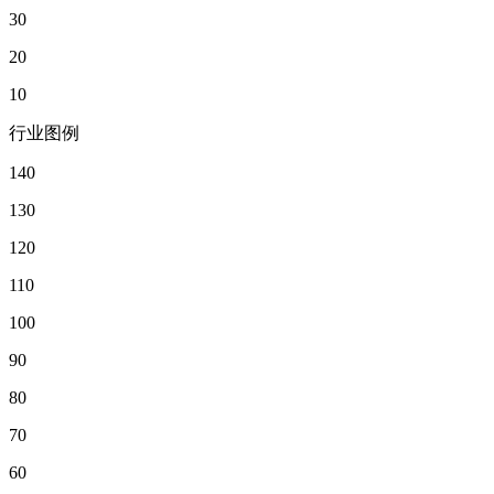
30
20
10
行业图例
140
130
120
110
100
90
80
70
60