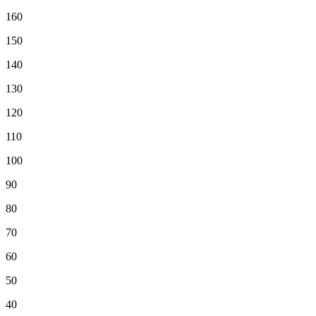
160
150
140
130
120
110
100
90
80
70
60
50
40