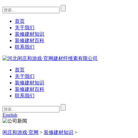
首页
关于我们
装修建材知识
装修建材百科
联系我们
首页
关于我们
装修建材知识
装修建材百科
联系我们
English
闲庄和游戏·官网
>
装修建材知识
>