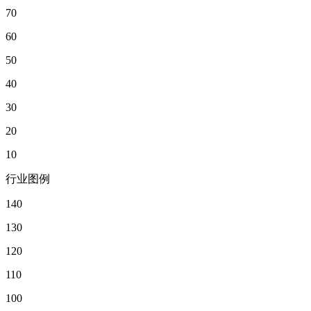
70
60
50
40
30
20
10
行业图例
140
130
120
110
100