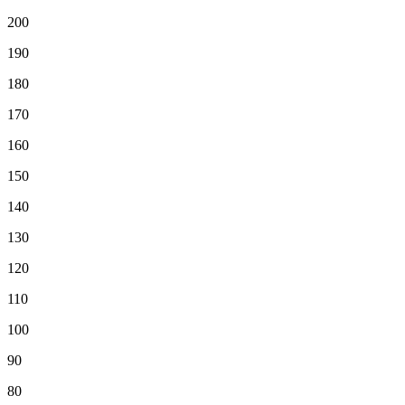
200
190
180
170
160
150
140
130
120
110
100
90
80