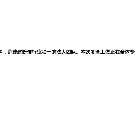
，是建建粉饰行业独一的法人团队。本次复查工做正在全体专