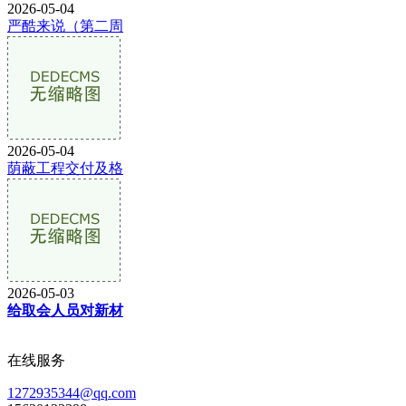
2026-05-04
严酷来说（第二周
2026-05-04
荫蔽工程交付及格
2026-05-03
给取会人员对新材
在线服务
1272935344@qq.com