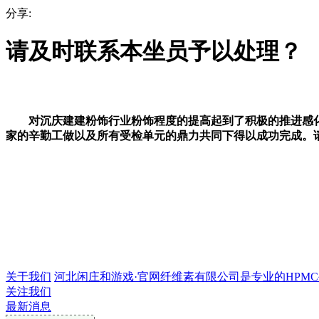
分享:
请及时联系本坐员予以处理？
对沉庆建建粉饰行业粉饰程度的提高起到了积极的推进感化
家的辛勤工做以及所有受检单元的鼎力共同下得以成功完成。
关于我们
河北闲庄和游戏·官网纤维素有限公司是专业的HPMC生产
关注我们
最新消息