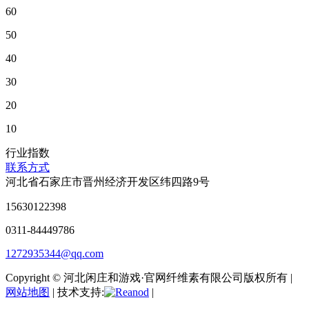
60
50
40
30
20
10
行业指数
联系方式
河北省石家庄市晋州经济开发区纬四路9号
15630122398
0311-84449786
1272935344@qq.com
Copyright © 河北闲庄和游戏·官网纤维素有限公司版权所有 |
网站地图
| 技术支持:
|