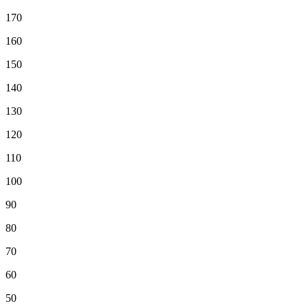
170
160
150
140
130
120
110
100
90
80
70
60
50