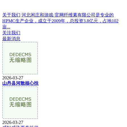
关于我们
河北闲庄和游戏·官网纤维素有限公司是专业的
HPMC生产企业，成立于2009年，总投资3.8亿元，占地102
亩...
关注我们
最新消息
2026-03-27
山丹县河散核心扶
2026-03-27