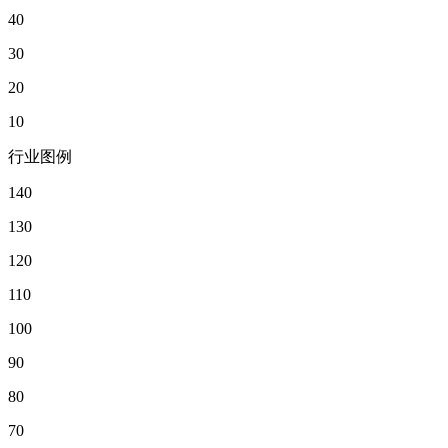
40
30
20
10
行业图例
140
130
120
110
100
90
80
70