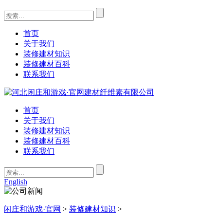
首页
关于我们
装修建材知识
装修建材百科
联系我们
首页
关于我们
装修建材知识
装修建材百科
联系我们
English
闲庄和游戏·官网
>
装修建材知识
>