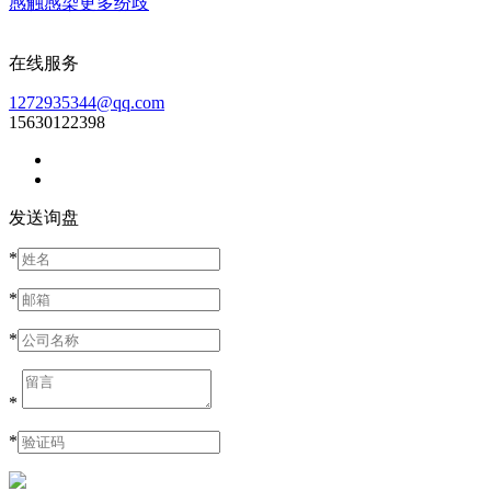
感触感染更多纷歧
在线服务
1272935344@qq.com
15630122398
发送询盘
*
*
*
*
*