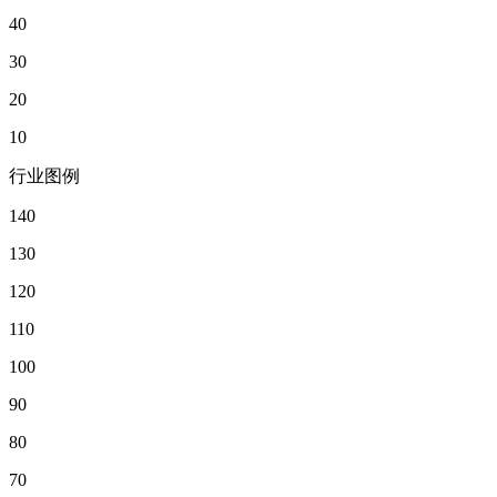
40
30
20
10
行业图例
140
130
120
110
100
90
80
70