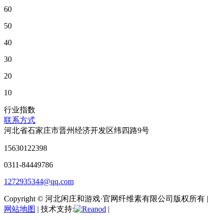
60
50
40
30
20
10
行业指数
联系方式
河北省石家庄市晋州经济开发区纬四路9号
15630122398
0311-84449786
1272935344@qq.com
Copyright © 河北闲庄和游戏·官网纤维素有限公司版权所有 |
网站地图
| 技术支持:
|