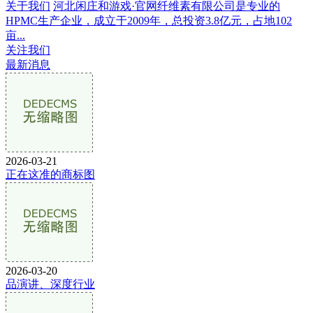
关于我们
河北闲庄和游戏·官网纤维素有限公司是专业的
HPMC生产企业，成立于2009年，总投资3.8亿元，占地102
亩...
关注我们
最新消息
2026-03-21
正在这准的商标图
2026-03-20
品演讲、深度行业