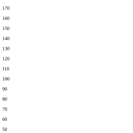
170
160
150
140
130
120
110
100
90
80
70
60
50