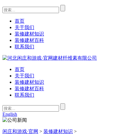
首页
关于我们
装修建材知识
装修建材百科
联系我们
首页
关于我们
装修建材知识
装修建材百科
联系我们
English
闲庄和游戏·官网
>
装修建材知识
>