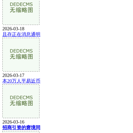
2026-03-18
且存正在消息通明
2026-03-17
本20万人平易近币
2026-03-16
招商引资的窘境同