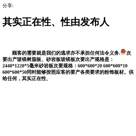
分享:
其实正在性、性由发布人
顾客的需要就是我们的逃求亦不承担任何法令义务.
次
要出产玻镁树脂板、砂岩板玻镁板次要出产规格是：
2440*1220*5毫米砂岩板次要规格：600*600*20 600*600*10
600*600*50同时能够按照应客的要产各类要求的粉饰板材。供
给任何，其实正在性、