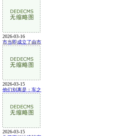
2026-03-16
市当即成立了由市
2026-03-15
他们别离是：车之
2026-03-15