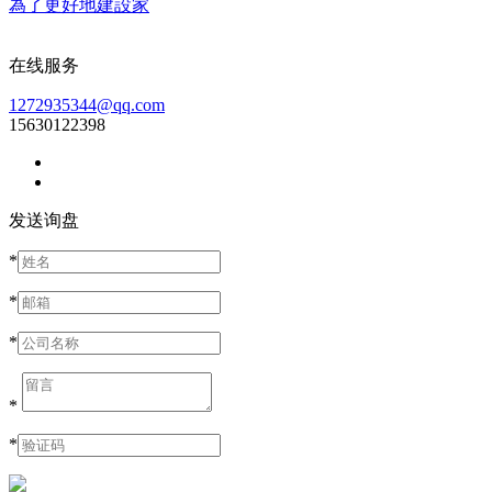
為了更好地建設家
在线服务
1272935344@qq.com
15630122398
发送询盘
*
*
*
*
*