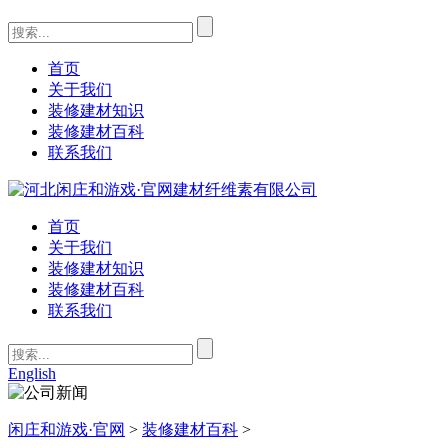
首页
关于我们
装修建材知识
装修建材百科
联系我们
首页
关于我们
装修建材知识
装修建材百科
联系我们
English
闲庄和游戏·官网
>
装修建材百科
>