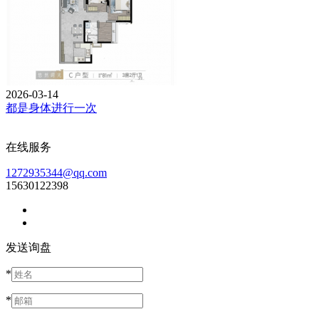
2026-03-14
都是身体进行一次
在线服务
1272935344@qq.com
15630122398
发送询盘
*
*