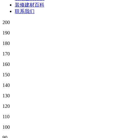
装修建材百科
联系我们
200
190
180
170
160
150
140
130
120
110
100
90