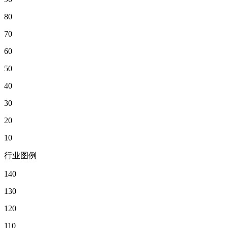
80
70
60
50
40
30
20
10
行业图例
140
130
120
110