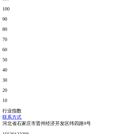
100
90
80
70
60
50
40
30
20
10
行业指数
联系方式
河北省石家庄市晋州经济开发区纬四路9号