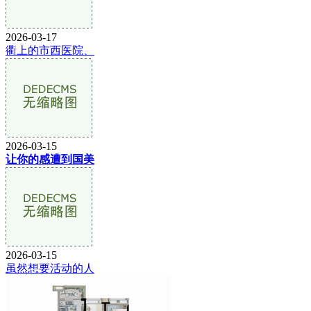
2026-03-17
衢上的市西医院、
2026-03-15
让你的感遭到国美
2026-03-15
虽然想要活动的人