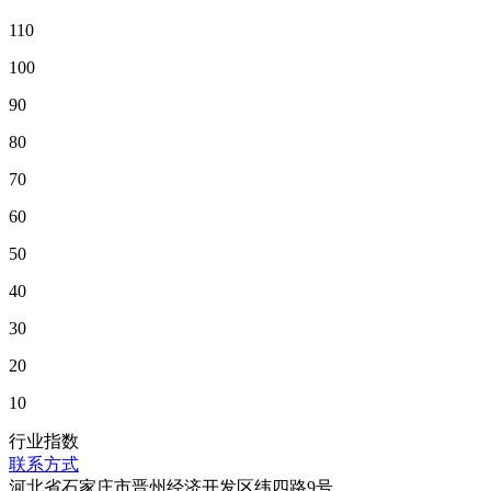
110
100
90
80
70
60
50
40
30
20
10
行业指数
联系方式
河北省石家庄市晋州经济开发区纬四路9号