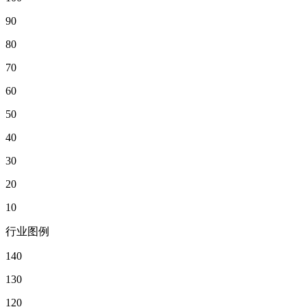
90
80
70
60
50
40
30
20
10
行业图例
140
130
120