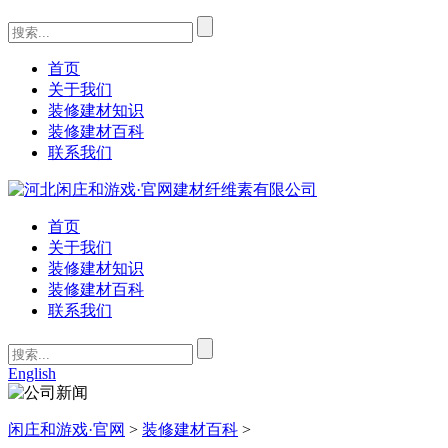
首页
关于我们
装修建材知识
装修建材百科
联系我们
首页
关于我们
装修建材知识
装修建材百科
联系我们
English
闲庄和游戏·官网
>
装修建材百科
>