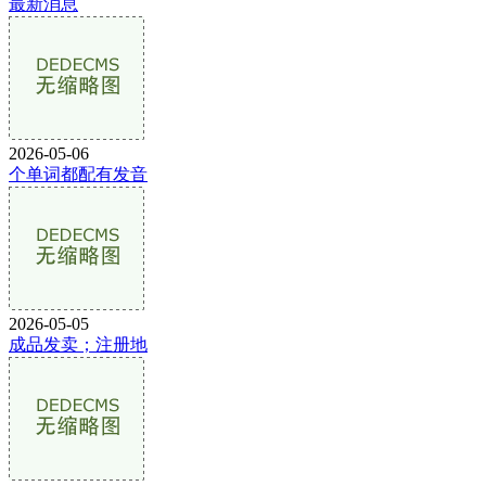
最新消息
2026-05-06
个单词都配有发音
2026-05-05
成品发卖；注册地