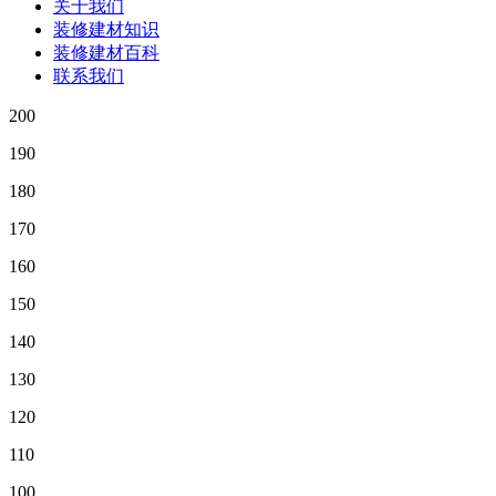
关于我们
装修建材知识
装修建材百科
联系我们
200
190
180
170
160
150
140
130
120
110
100