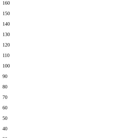
160
150
140
130
120
110
100
90
80
70
60
50
40