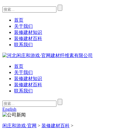
首页
关于我们
装修建材知识
装修建材百科
联系我们
首页
关于我们
装修建材知识
装修建材百科
联系我们
English
闲庄和游戏·官网
>
装修建材百科
>