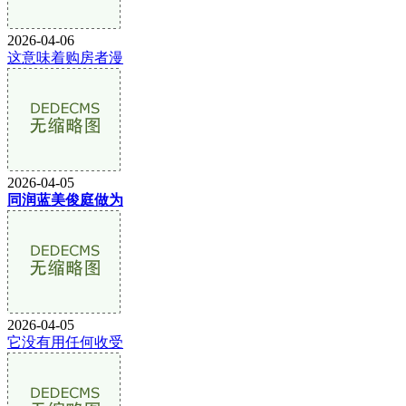
2026-04-06
这意味着购房者漫
2026-04-05
同润蓝美俊庭做为
2026-04-05
它没有用任何收受