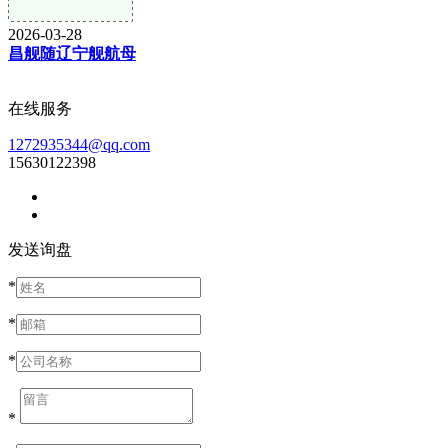
2026-03-28
昌舰随辽宁舰航母
在线服务
1272935344@qq.com
15630122398
发送询盘
*
*
*
*