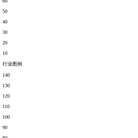
60
50
40
30
20
10
行业图例
140
130
120
110
100
90
80