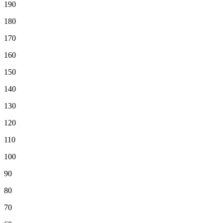
190
180
170
160
150
140
130
120
110
100
90
80
70