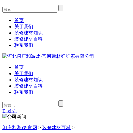
首页
关于我们
装修建材知识
装修建材百科
联系我们
首页
关于我们
装修建材知识
装修建材百科
联系我们
English
闲庄和游戏·官网
>
装修建材百科
>