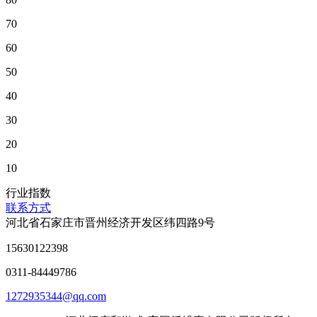
70
60
50
40
30
20
10
行业指数
联系方式
河北省石家庄市晋州经济开发区纬四路9号
15630122398
0311-84449786
1272935344@qq.com