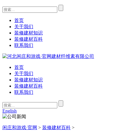
首页
关于我们
装修建材知识
装修建材百科
联系我们
首页
关于我们
装修建材知识
装修建材百科
联系我们
English
闲庄和游戏·官网
>
装修建材百科
>