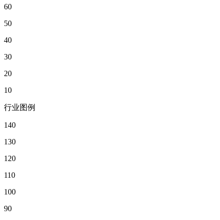
60
50
40
30
20
10
行业图例
140
130
120
110
100
90