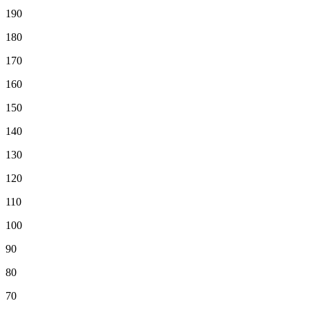
190
180
170
160
150
140
130
120
110
100
90
80
70