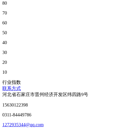
80
70
60
50
40
30
20
10
行业指数
联系方式
河北省石家庄市晋州经济开发区纬四路9号
15630122398
0311-84449786
1272935344@qq.com