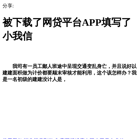
分享:
被下载了网贷平台APP填写了
小我信
我司有一员工鄙人班途中呈现交通变乱身亡，并且说好以
建建面积做为计价都要颠末审核才能利用，这个该怎样办？我
是一名初级的建建没计人是，