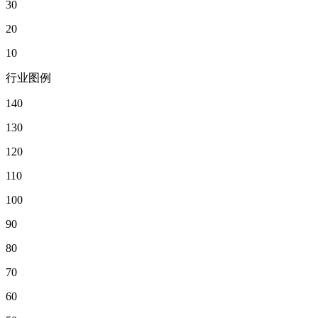
30
20
10
行业图例
140
130
120
110
100
90
80
70
60