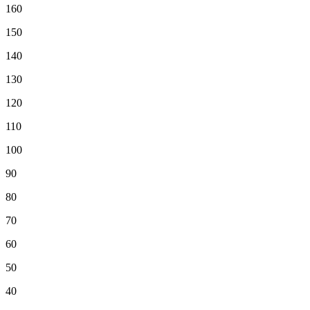
160
150
140
130
120
110
100
90
80
70
60
50
40