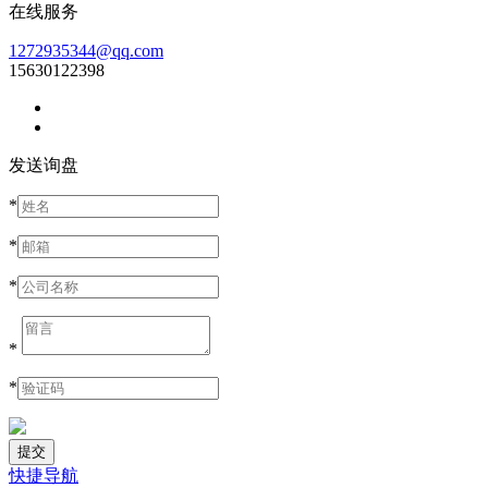
在线服务
1272935344@qq.com
15630122398
发送询盘
*
*
*
*
*
快捷导航