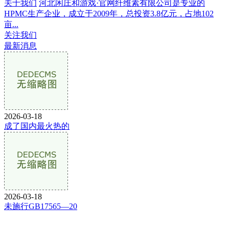
关于我们
河北闲庄和游戏·官网纤维素有限公司是专业的
HPMC生产企业，成立于2009年，总投资3.8亿元，占地102
亩...
关注我们
最新消息
2026-03-18
成了国内最火热的
2026-03-18
未施行GB17565—20